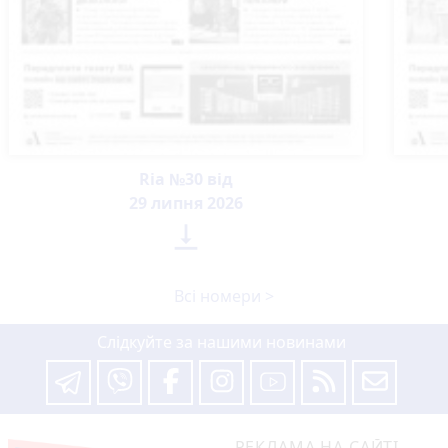
Ria №30 від
29 липня 2026

Всі номери >
Слідкуйте за нашими новинами
РЕКЛАМА НА САЙТІ