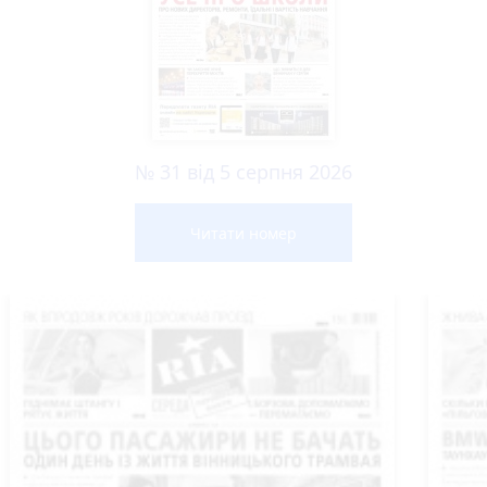
№ 31 від 5 серпня 2026
Читати номер