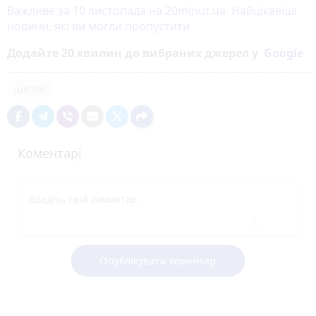
Важливе за 10 листопада на 20minut.ua. Найцікавіші
новини, які ви могли пропустити
Додайте 20 хвилин до вибраних джерел у
Google
школа
Коментарі
Опублікувати коментар