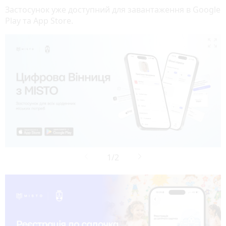
Застосунок уже доступний для завантаження в Google
Play та App Store.

