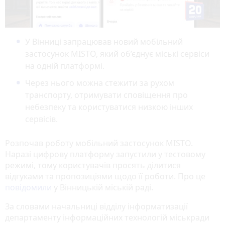
У Вінниці запрацював новий мобільний
застосунок MISTO, який об’єднує міські сервіси
на одній платформі.
Через нього можна стежити за рухом
транспорту, отримувати сповіщення про
небезпеку та користуватися низкою інших
сервісів.
Розпочав роботу мобільний застосунок MISTO.
Наразі цифрову платформу запустили у тестовому
режимі, тому користувачів просять ділитися
відгуками та пропозиціями щодо її роботи. Про це
повідомили
у Вінницькій міській раді.
За словами начальниці відділу інформатизації
департаменту інформаційних технологій міськради