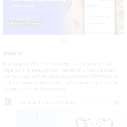
Довідка
Платформу MISTO впроваджують у різних містах
України. У Вінниці проєкт реалізують безкоштовно
для громади за підтримки Bloomberg Philanthropies
та Благодійного фонду «Фонд Кличко». Зараз сервіс
працює в тестовому режимі.