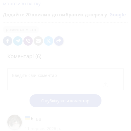
морозиво влітку
Додайте 20 хвилин до вибраних джерел у
Google
розвиток міста
Коментарі (6)
Опублікувати коментар
ВВ
11 червня 2026 р.