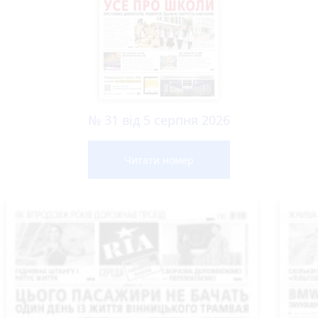
№ 31 від 5 серпня 2026
Читати номер