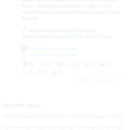
Читайте також:
Жителі Вінниччини можуть чути вибухи: що сталося
Від ангіни до кишкових інфекцій: що варто знати про