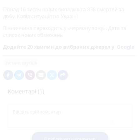
Понад 16 тисяч нових випадків та 838 смертей за
добу. Ковід ситуація по Україні
Вінниччина переходить у «червону зону». Дата та
список нових обмежень
Додайте 20 хвилин до вибраних джерел у
Google
реконструкція
Коментарі (1)
Опублікувати коментар