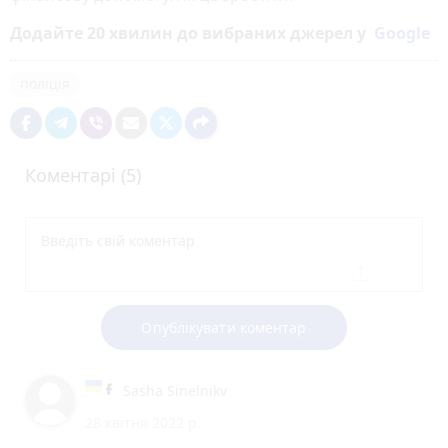
Додайте 20 хвилин до вибраних джерел у
Google
поліція
Коментарі (5)
Опублікувати коментар
Sasha Sinelnikv
28 квітня 2022 р.