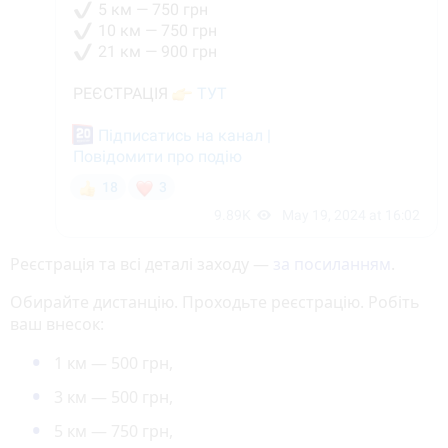
Реєстрація та всі деталі заходу —
за посиланням
.
Обирайте дистанцію. Проходьте реєстрацію. Робіть
ваш внесок:
1 км — 500 грн,
3 км — 500 грн,
5 км — 750 грн,