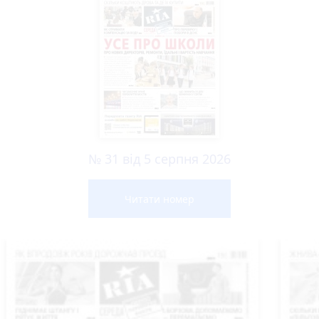
№ 31 від 5 серпня 2026
Читати номер