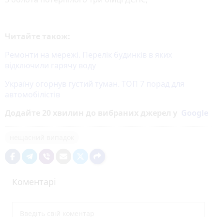
Читайте також:
Ремонти на мережі. Перелік будинків в яких
відключили гарячу воду
Україну огорнув густий туман. ТОП 7 порад для
автомобілістів
Додайте 20 хвилин до вибраних джерел у
Google
нещасний випадок
Коментарі