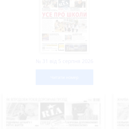
№ 31 від 5 серпня 2026
Читати номер