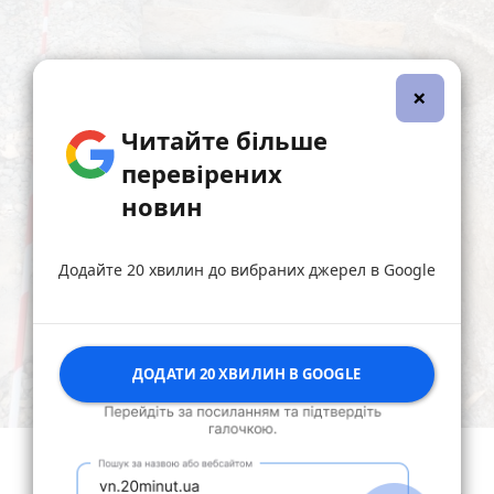
×
Читайте більше
перевірених
новин
Додайте 20 хвилин до вибраних джерел в Google
ДОДАТИ 20 ХВИЛИН В GOOGLE