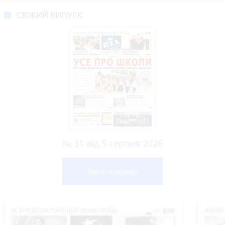
СВІЖИЙ ВИПУСК
№ 31 від 5 серпня 2026
Читати номер