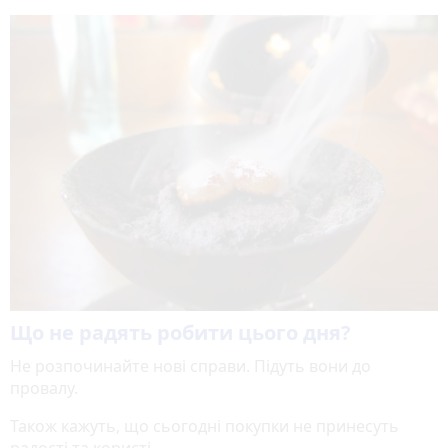
Що не радять робити цього дня?
Не розпочинайте нові справи. Підуть вони до
провалу.
Також кажуть, що сьогодні покупки не принесуть
радості та користі.