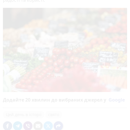
Додайте 20 хвилин до вибраних джерел у
Google
Цей день в історії
свято