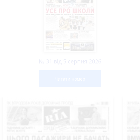
№ 31 від 5 серпня 2026
Читати номер