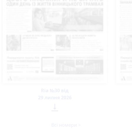
Ria №30 від
29 липня 2026

Всі номери >