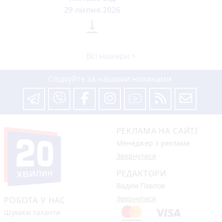
29 липня 2026

Всі номери >
Слідкуйте за нашими новинами
РЕКЛАМА НА САЙТІ
Менеджер з реклами
Звернутися
РЕДАКТОРИ
Вадим Павлов
Звернутися
РОБОТА У НАС
Шукаєм таланти