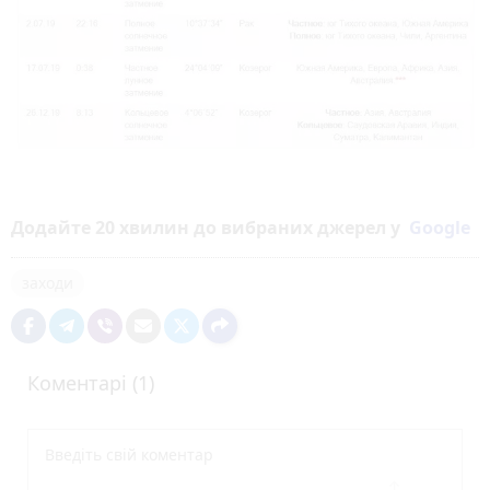
Додайте 20 хвилин до вибраних джерел у
Google
заходи
Коментарі (1)