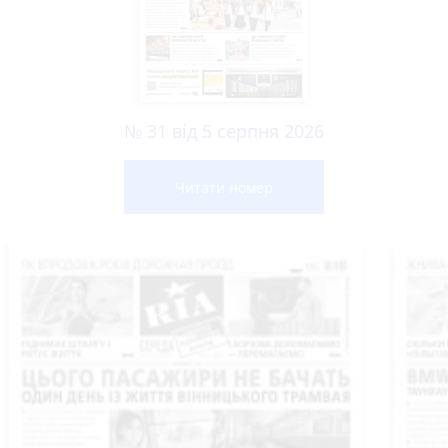
№ 31 від 5 серпня 2026
Читати номер