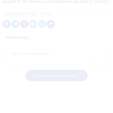
Додайте 20 хвилин до вибраних джерел у
Google
Цей день в історії
свято
Коментарі
Опублікувати коментар