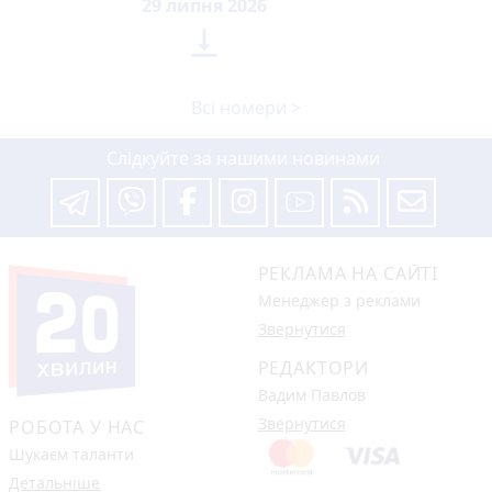
29 липня 2026

Всі номери >
Слідкуйте за нашими новинами
РЕКЛАМА НА САЙТІ
Менеджер з реклами
Звернутися
РЕДАКТОРИ
Вадим Павлов
Звернутися
РОБОТА У НАС
Шукаєм таланти
Детальніше