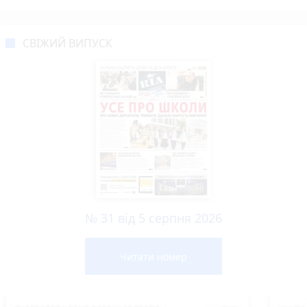
СВІЖИЙ ВИПУСК
№ 31 від 5 серпня 2026
Читати номер