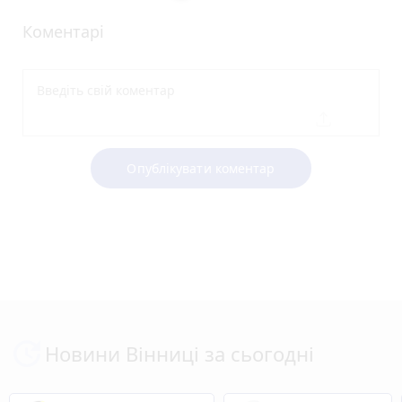
Коментарі
Опублікувати коментар
Новини Вінниці за сьогодні