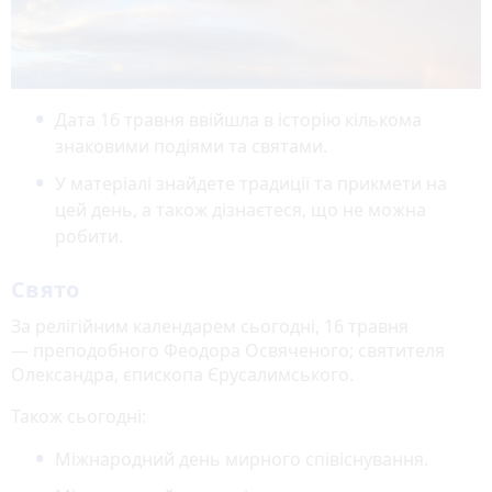
Дата 16 травня ввійшла в історію кількома
знаковими подіями та святами.
У матеріалі знайдете традиції та прикмети на
цей день, а також дізнаєтеся, що не можна
робити.
Свято
За релігійним календарем сьогодні, 16 травня
— преподобного Феодора Освяченого; святителя
Олександра, єпископа Єрусалимського.
Також сьогодні:
Міжнародний день мирного співіснування.