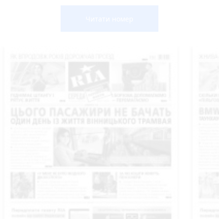
Читати номер