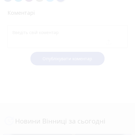
Коментарі
Опублікувати коментар
Новини Вінниці за сьогодні