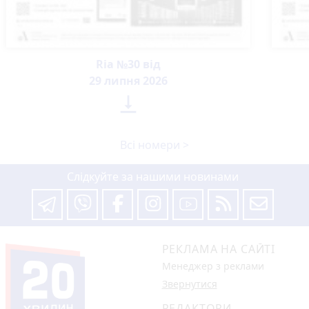
Ria №30 від
29 липня 2026

Всі номери >
Слідкуйте за нашими новинами
РЕКЛАМА НА САЙТІ
Менеджер з реклами
Звернутися
РЕДАКТОРИ