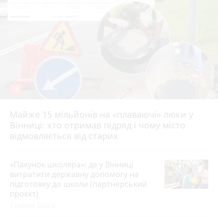
10
Майже 15 мільйонів на «плаваючі» люки у
Вінниці: хто отримав підряд і чому місто
відмовляється від старих
«Пакунок школяра»: де у Вінниці
витратити державну допомогу на
підготовку до школи (партнерський
проєкт)
3 серпня 2026 р.