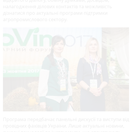
налагодження ділових контактів та можливість
дізнатися про актуальні програми підтримки
агропромислового сектору.
Програма передбачає панельні дискусії та виступи від
провідних фахівців України. Лише актуальні новини,