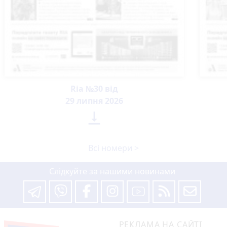
Ria №30 від
29 липня 2026

Всі номери >
Слідкуйте за нашими новинами
РЕКЛАМА НА САЙТІ