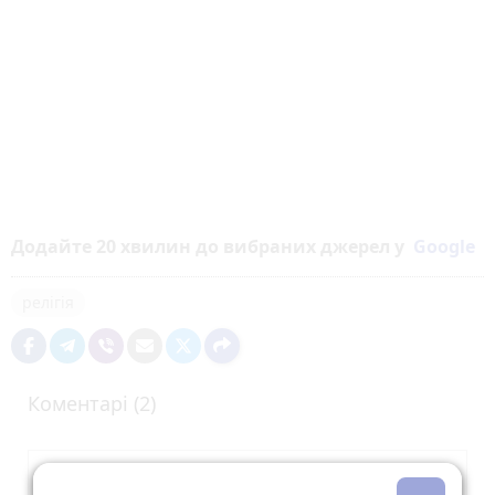
Додайте 20 хвилин до вибраних джерел у
Google
релігія
Коментарі (2)