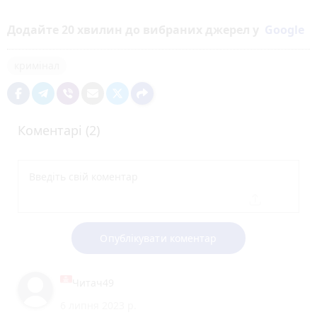
Додайте 20 хвилин до вибраних джерел у
Google
кримінал
Коментарі (2)
Опублікувати коментар
Читач49
6 липня 2023 р.