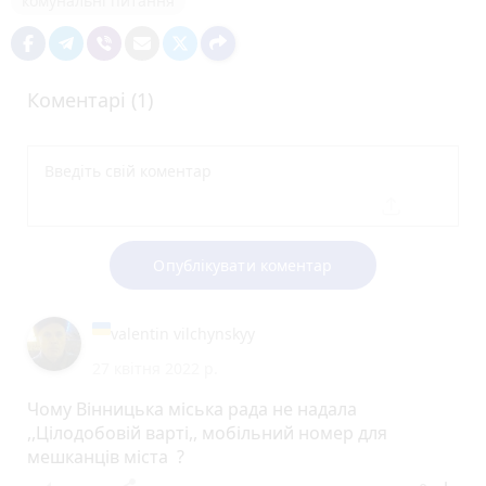
комунальні питання
Коментарі (1)
Опублікувати коментар
valentin vilchynskyy
27 квітня 2022 р.
Чому Вінницька міська рада не надала
,,Цілодобовій варті,, мобільний номер для
мешканців міста ?