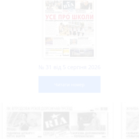
№ 31 від 5 серпня 2026
Читати номер