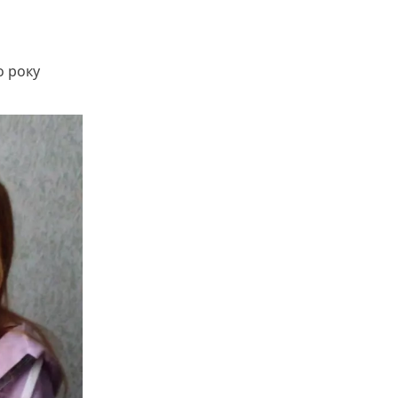
о року