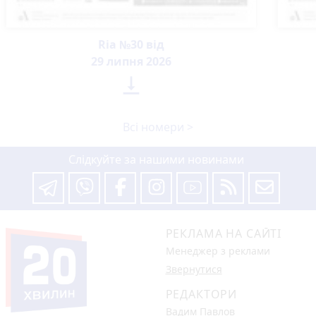
Ria №30 від
29 липня 2026

Всі номери >
Слідкуйте за нашими новинами
РЕКЛАМА НА САЙТІ
Менеджер з реклами
Звернутися
РЕДАКТОРИ
Вадим Павлов