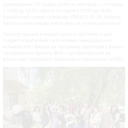
(приміщення 72). Графік роботи: вівторок — пʼятниця
з 10.00 до 19.00, субота та неділя з 09.00 до 18.00.
Контактний номер телефону: (095)877-26-36. Анонси
безоплатних заходів публікуються у
телеграм-каналі
.
Простір працює в межах проєкту «Допомога для
покриття критичних та основних завершальних
активностей і витрат на підтримку партнерів у межах
продовження проєкту BHA», що реалізується за
фінансової підтримки гуманітарної організації «CARE».