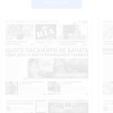
Читати номер