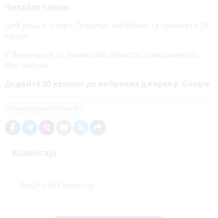
Читайте також:
Цей день в історії. Традиції, забобони та прикмети 26
квітня
У Вінницькій та Львівській областях повідомляють
про вибухи
Додайте 20 хвилин до вибраних джерел у
Google
комунальні питання
Коментарі