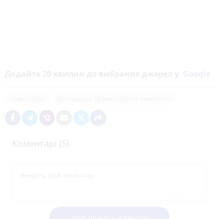
Додайте 20 хвилин до вибраних джерел у
Google
транспорт
Вінницька транспортна компанія
Коментарі (5)
Опублікувати коментар