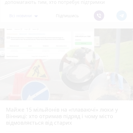
допомагають тим, хто потребує підтримки
Всі новини
Підпишись
Майже 15 мільйонів на «плаваючі» люки у
Вінниці: хто отримав підряд і чому місто
відмовляється від старих