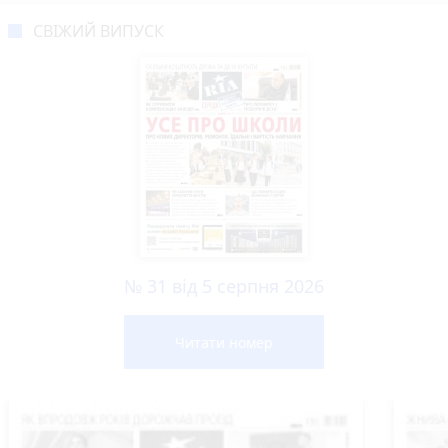
СВІЖИЙ ВИПУСК
№ 31 від 5 серпня 2026
Читати номер