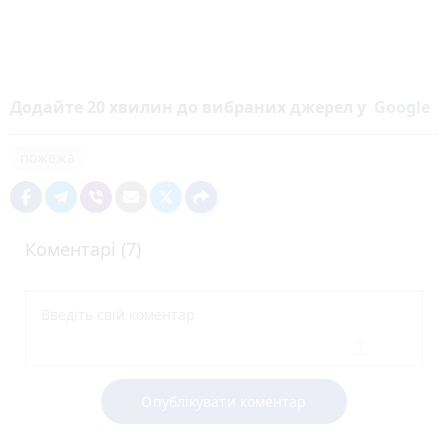
Додайте 20 хвилин до вибраних джерел у
Google
пожежа
Коментарі (7)
Опублікувати коментар