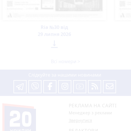
Ria №30 від
29 липня 2026

Всі номери >
Слідкуйте за нашими новинами
РЕКЛАМА НА САЙТІ
Менеджер з реклами
Звернутися
РЕДАКТОРИ