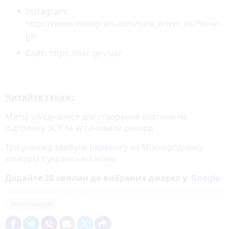
Instagram:
https://www.instagram.com/safe_driver_ns/?hl=en-
gb
Сайт:
https://hsc.gov.ua/
Читайте також:
Митці об'єдналися для створення картини на
підтримку ЗСУ та встановили рекорд
Три учениці здобули перемогу на Міжнародному
конкурсі з української мови
Додайте 20 хвилин до вибраних джерел у
Google
пенсіонери