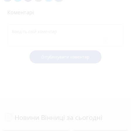
Коментарі
Опублікувати коментар
Новини Вінниці за сьогодні