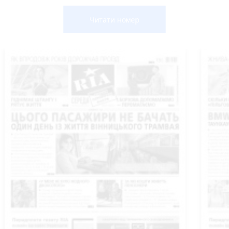
Читати номер