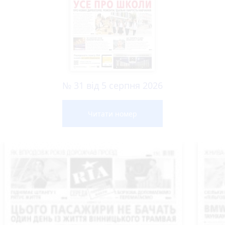
№ 31 від 5 серпня 2026
Читати номер