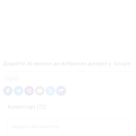
Додайте 20 хвилин до вибраних джерел у
Google
зірки
Коментарі (72)