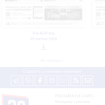
Ria №30 від
29 липня 2026

Всі номери >
Слідкуйте за нашими новинами
РЕКЛАМА НА САЙТІ
Менеджер з реклами