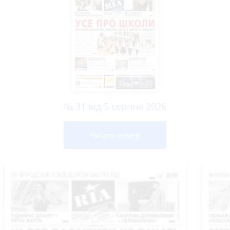
№ 31 від 5 серпня 2026
Читати номер