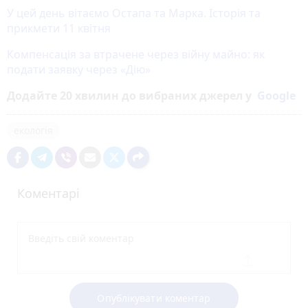
У цей день вітаємо Остапа та Марка. Історія та
прикмети 11 квітня
Компенсація за втрачене через війну майно: як
подати заявку через «Дію»
Додайте 20 хвилин до вибраних джерел у
Google
екологія
Коментарі
Опублікувати коментар