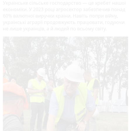
Українське сільське господарство — це хребет нашої
економіки. У 2023 році агросектор забезпечив понад
60% валютної виручки країни. Навіть попри війну,
українські аграрії продовжують працювати, годуючи
не лише українців, а й людей по всьому світу.