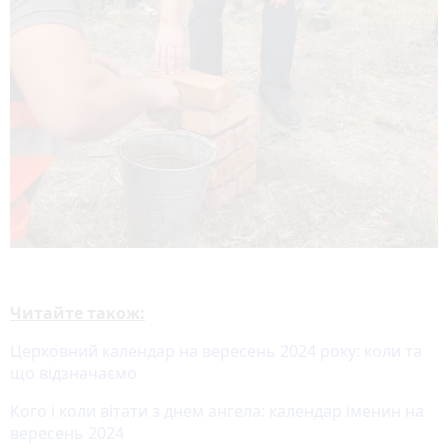
Читайте також:
Церковний календар на вересень 2024 року: коли та
що відзначаємо
Кого і коли вітати з днем ангела: календар іменин на
вересень 2024