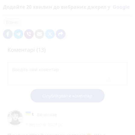
Додайте 20 хвилин до вибраних джерел у
Google
бізнес
Коментарі (13)
Опублікувати коментар
Вячеслав
9 вересня 2024 р.