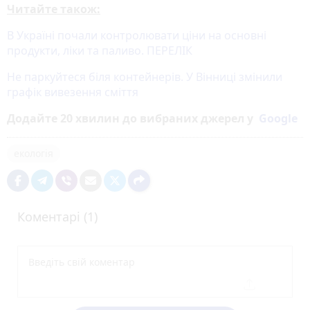
Читайте також:
В Україні почали контролювати ціни на основні
продукти, ліки та паливо. ПЕРЕЛІК
Не паркуйтеся біля контейнерів. У Вінниці змінили
графік вивезення сміття
Додайте 20 хвилин до вибраних джерел у
Google
екологія
Коментарі (1)