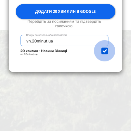
ДОДАТИ 20 ХВИЛИН В GOOGLE