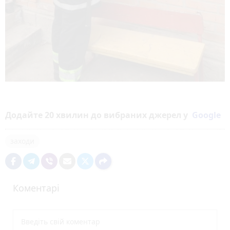
Додайте 20 хвилин до вибраних джерел у
Google
заходи
Коментарі