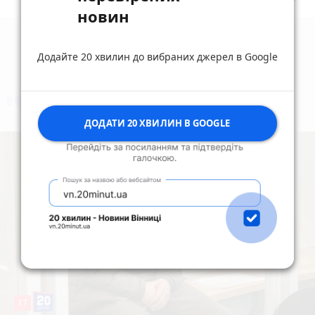
новин
Додайте 20 хвилин до вибраних джерел в Google
коментують
Найчастіше
ДОДАТИ 20 ХВИЛИН В GOOGLE
17