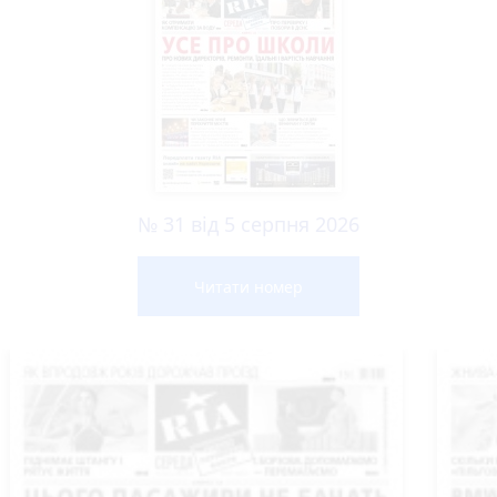
№ 31 від 5 серпня 2026
Читати номер