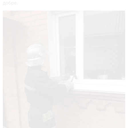
добре.