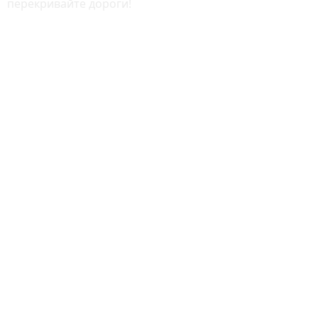
перекривайте дороги!