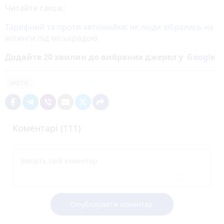
Читайте також:
Тарифний та проти автомийки: як люди зібрались на
мітинги під міськрадою
Додайте 20 хвилин до вибраних джерел у
Google
місто
Коментарі (111)
Опублікувати коментар