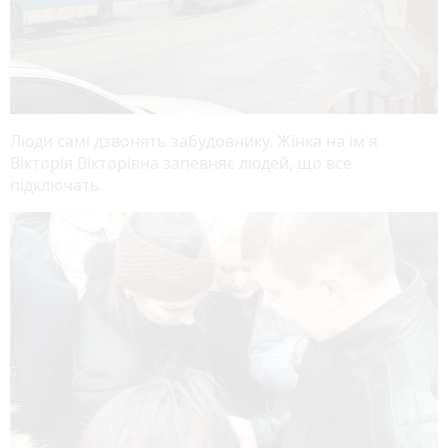
Люди самі дзвонять забудовнику. Жінка на ім'я
Вікторія Вікторівна запевняє людей, що все
підключать.