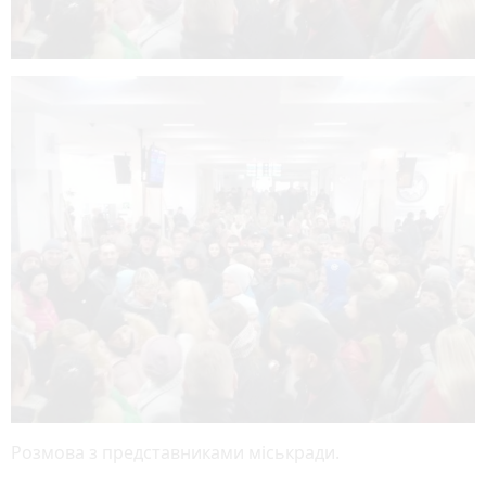
Розмова з представниками міськради.