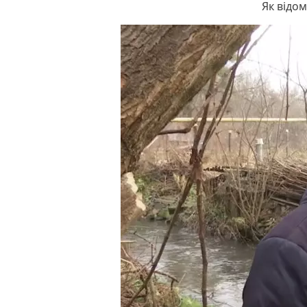
Як відо