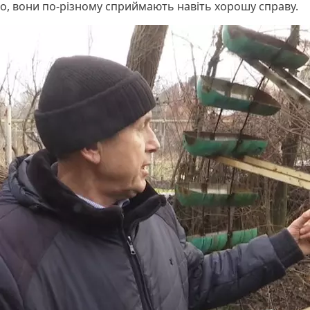
мо, вони по-різному сприймають навіть хорошу справу.