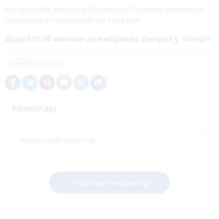
Не нехтуйте власною безпекою. Правила безпечної
поведінки у надзвичайних ситуація
Додайте 20 хвилин до вибраних джерел у
Google
електроенергія
Коментарі
Опублікувати коментар