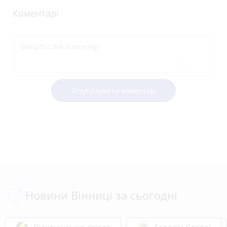
Коментарі
Опублікувати коментар
Новини Вінниці за сьогодні