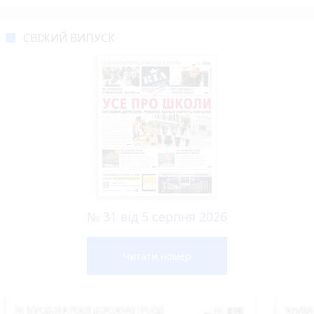
СВІЖИЙ ВИПУСК
№ 31 від 5 серпня 2026
Читати номер