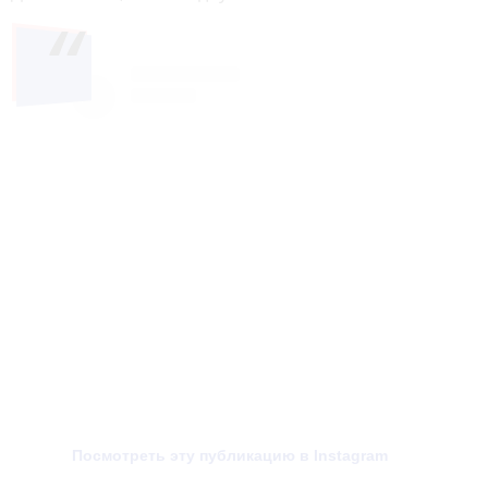
Посмотреть эту публикацию в Instagram