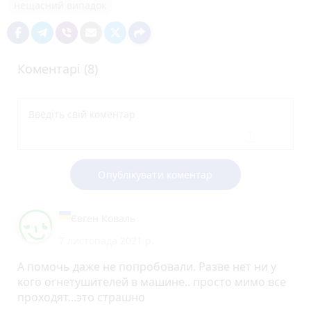
нещасний випадок
Коментарі (8)
Опублікувати коментар
Євген Коваль
7 листопада 2021 р.
А помочь даже не попробовали. Разве нет ни у
кого огнетушителей в машине.. просто мимо все
проходят...это страшно