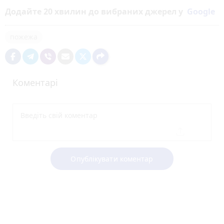
Додайте 20 хвилин до вибраних джерел у
Google
пожежа
Коментарі
Опублікувати коментар