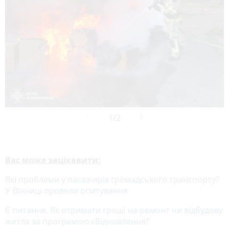
Вас може зацікавити:
Які проблеми у пасажирів громадського транспорту?
У Вінниці провели опитування
Є питання. Як отримати гроші на ремонт чи відбудову
житла за програмою єВідновлення?