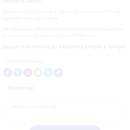
Читайте також:
Що пишуть про війну в Україні за кордоном? Огляд
відомих газет за 2 квітня
Де збирають або пропонують допомогу? Перевірені
оголошення про воєнні потреби Вінниці
Додайте 20 хвилин до вибраних джерел у
Google
Кінотеатр Родина
Коментарі