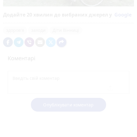
Додайте 20 хвилин до вибраних джерел у
Google
здоров'я
заходи
Діти Вінниці
Коментарі
Опублікувати коментар