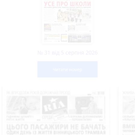
№ 31 від 5 серпня 2026
Читати номер