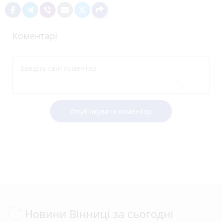
Коментарі
Опублікувати коментар
Новини Вінниці за сьогодні