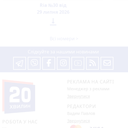
Ria №30 від
29 липня 2026

Всі номери >
Слідкуйте за нашими новинами
РЕКЛАМА НА САЙТІ
Менеджер з реклами
Звернутися
РЕДАКТОРИ
Вадим Павлов
Звернутися
РОБОТА У НАС