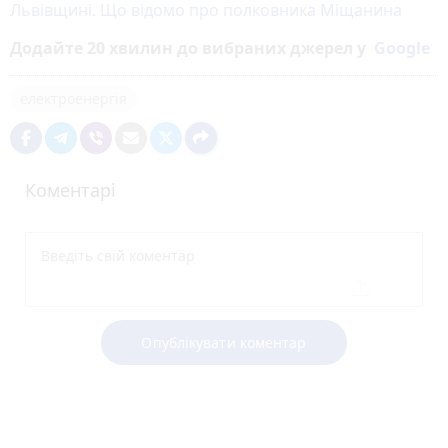
Львівщині. Що відомо про полковника Міщанина
Додайте 20 хвилин до вибраних джерел у
Google
електроенергія
Коментарі
Опублікувати коментар