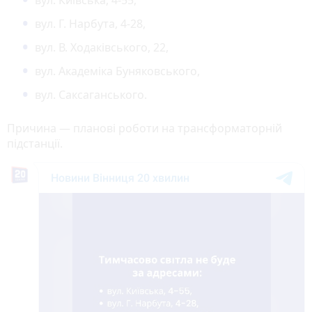
вул. Г. Нарбута, 4-28,
вул. В. Ходаківського, 22,
вул. Академіка Буняковського,
вул. Саксаганського.
Причина — планові роботи на трансформаторній
підстанції.