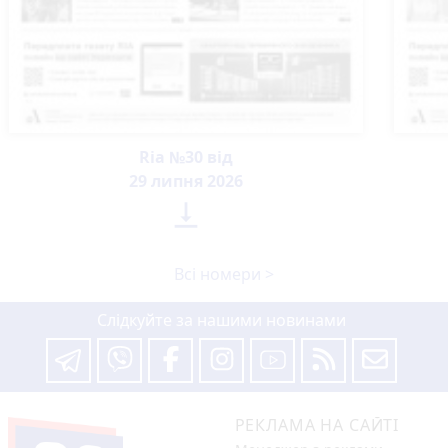
Ria №30 від
29 липня 2026

Всі номери >
Слідкуйте за нашими новинами
РЕКЛАМА НА САЙТІ