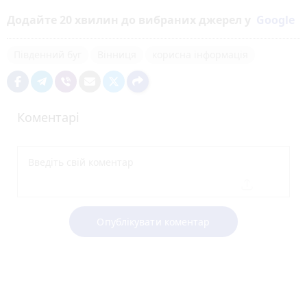
Додайте 20 хвилин до вибраних джерел у
Google
Південний буг
Вінниця
корисна інформація
Коментарі
Опублікувати коментар