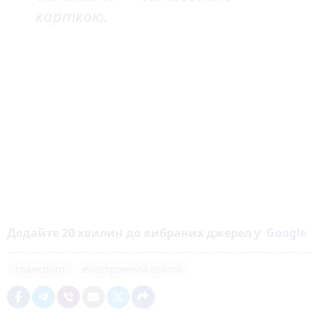
карткою.
Додайте 20 хвилин до вибраних джерел у
Google
транспорт
електронний квиток