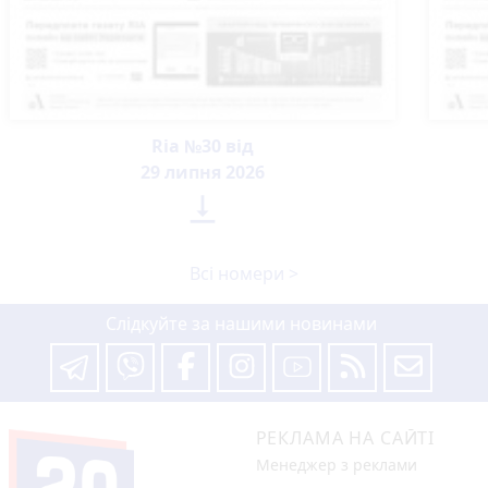
Ria №30 від
29 липня 2026

Всі номери >
Слідкуйте за нашими новинами
РЕКЛАМА НА САЙТІ
Менеджер з реклами