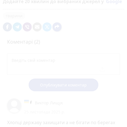
Додайте 20 хвилин до вибраних джерел у
Google
тварини
Коментарі (2)
Опублікувати коментар
Виктор Лищук
25 листопада 2025 р.
Хлопці державу захищати а не бігати по берегах