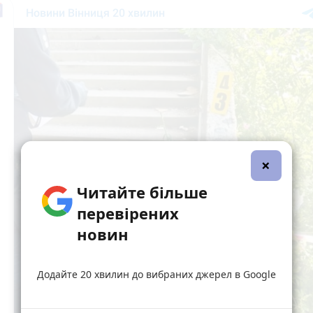
×
Читайте більше
перевірених
новин
Додайте 20 хвилин до вибраних джерел в Google