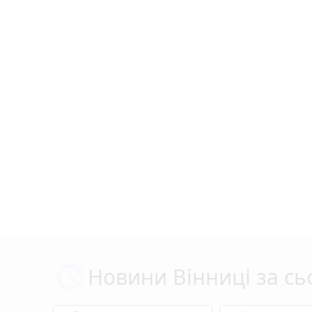
Новини Вінниці за сь