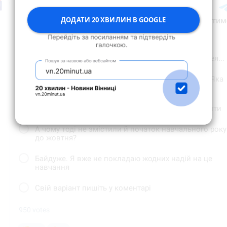
ДОДАТИ 20 ХВИЛИН В GOOGLE